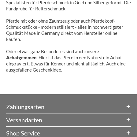
Spezialisten für Pferdeschmuck in Gold und Silber geformt. Die
Fundgrube für Reiterschmuck.
Pferde mit oder ohne Zaumzeug oder auch Pferdekopf-
Schmuckstücke - modern stilisiert - alles in hochwertigster
Qualität Made in Germany direkt vom Hersteller online
kaufen.
Oder etwas ganz Besonderes sind auch unsere
Achatgemmen
. Hier ist das Pferd in den Naturstein Achat
eingraviert. Etwas für Kenner und nicht alltäglich. Auch eine
ausgefallene Geschenkidee.
Zahlungsarten
Versandarten
Shop Service