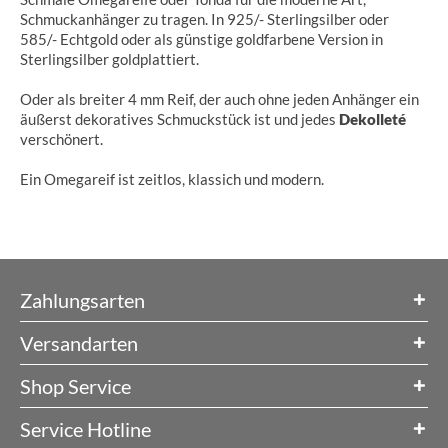
Schmuckanhänger zu tragen. In 925/- Sterlingsilber oder
585/- Echtgold oder als günstige goldfarbene Version in
Sterlingsilber goldplattiert.
Oder als breiter 4 mm Reif, der auch ohne jeden Anhänger ein
äußerst dekoratives Schmuckstück ist und jedes
Dekolleté
verschönert.
Ein Omegareif ist zeitlos, klassich und modern.
Zahlungsarten
Versandarten
Shop Service
Service Hotline