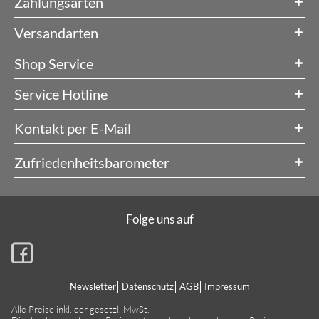
Zahlungsarten
Versandarten
Shop Service
Service Hotline
Kontakt per E-Mail
Zufriedenheitsbarometer
Folge uns auf
Newsletter
Datenschutz
AGB
Impressum
Alle Preise inkl. der gesetzl. MwSt.