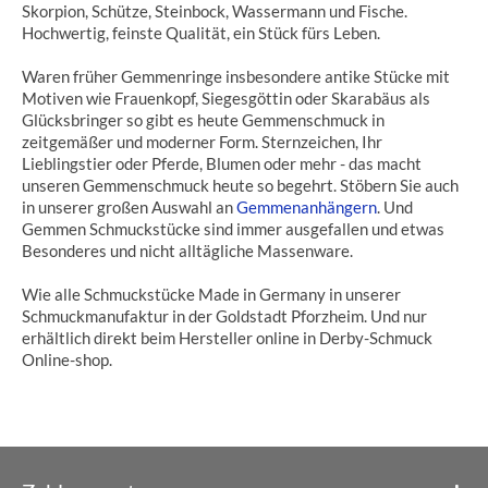
Skorpion, Schütze, Steinbock, Wassermann und Fische.
Hochwertig, feinste Qualität, ein Stück fürs Leben.
Waren früher Gemmenringe insbesondere antike Stücke mit
Motiven wie Frauenkopf, Siegesgöttin oder Skarabäus als
Glücksbringer so gibt es heute Gemmenschmuck in
zeitgemäßer und moderner Form. Sternzeichen, Ihr
Lieblingstier oder Pferde, Blumen oder mehr - das macht
unseren Gemmenschmuck heute so begehrt. Stöbern Sie auch
in unserer großen Auswahl an
Gemmenanhängern
. Und
Gemmen Schmuckstücke sind immer ausgefallen und etwas
Besonderes und nicht alltägliche Massenware.
Wie alle Schmuckstücke Made in Germany in unserer
Schmuckmanufaktur in der Goldstadt Pforzheim. Und nur
erhältlich direkt beim Hersteller online in Derby-Schmuck
Online-shop.