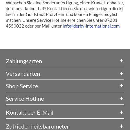
Wünschen Sie eine Sonderanfertigung, einen Krawattenhalter,
den sonst keiner hat? Kontaktieren Sie uns, wir fertigen direkt
hier in der Goldstadt Pforzheim und können Einiges möglich
machen. Unsere Service Hotline erreichen Sie unter 07231
4550022 oder per Mail unter
info@derby-international.com
.
Zahlungsarten
Versandarten
Shop Service
Service Hotline
Kontakt per E-Mail
Zufriedenheitsbarometer