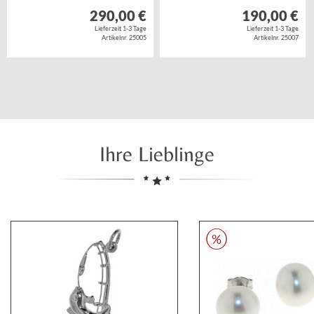
290,00 €
190,00 €
Lieferzeit 1-3 Tage
Lieferzeit 1-3 Tage
Artikelnr. 25005
Artikelnr. 25007
Ihre Lieblinge