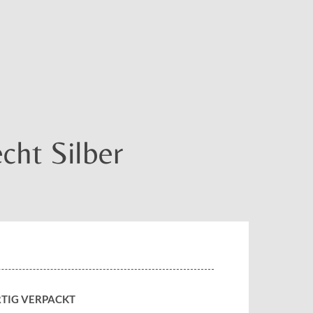
cht Silber
TIG VERPACKT