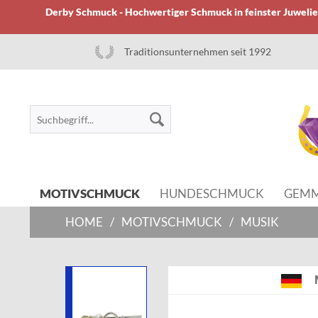
Derby Schmuck - Hochwertiger Schmuck in feinster Juwelier
Traditionsunternehmen seit 1992
MOTIVSCHMUCK
HUNDESCHMUCK
GEM
HOME
/
MOTIVSCHMUCK
/
MUSIK