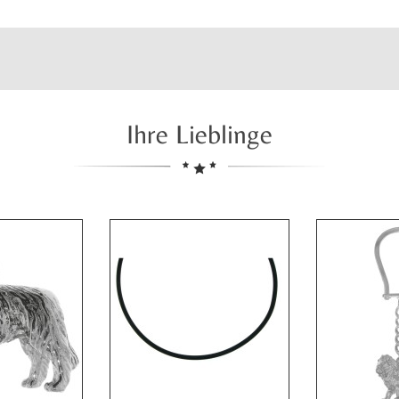
Ihre Lieblinge