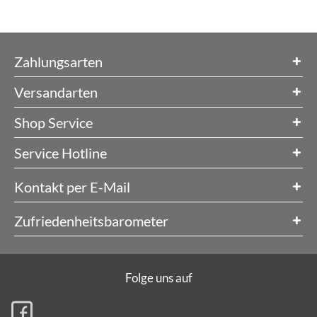
Zahlungsarten
Versandarten
Shop Service
Service Hotline
Kontakt per E-Mail
Zufriedenheitsbarometer
Folge uns auf