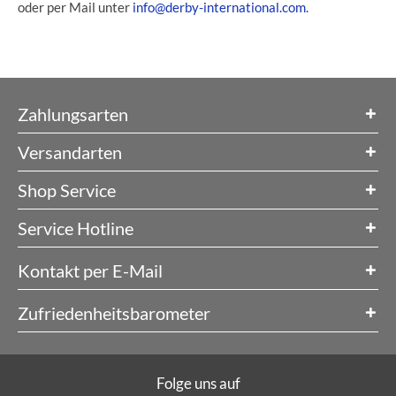
oder per Mail unter
info@derby-international.com
.
Zahlungsarten
Versandarten
Shop Service
Service Hotline
Kontakt per E-Mail
Zufriedenheitsbarometer
Folge uns auf