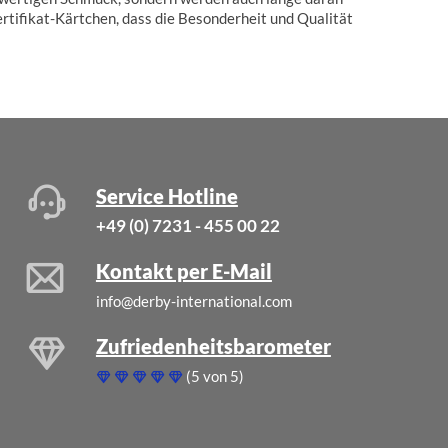
rtifikat-Kärtchen, dass die Besonderheit und Qualität
Service Hotline
+49 (0) 7231 - 455 00 22
Kontakt per E-Mail
info@derby-international.com
Zufriedenheitsbarometer
(5 von 5)