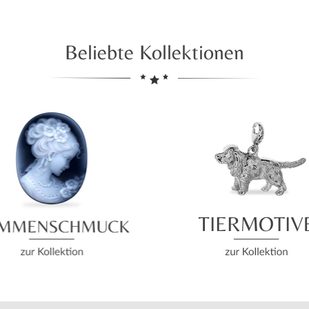
Beliebte Kollektionen