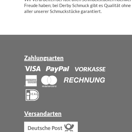
Freude haben; bei Derby Schmuck gibt es Qualität ohne 
aller unserer Schmuckstücke garantiert.
Zahlungsarten
Versandarten