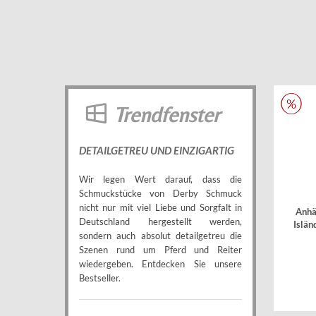
Trendfenster
DETAILGETREU UND EINZIGARTIG
Wir legen Wert darauf, dass die
Schmuckstücke von Derby Schmuck
nicht nur mit viel Liebe und Sorgfalt in
Anhä
Deutschland hergestellt werden,
Islän
sondern auch absolut detailgetreu die
Szenen rund um Pferd und Reiter
wiedergeben. Entdecken Sie unsere
Bestseller.