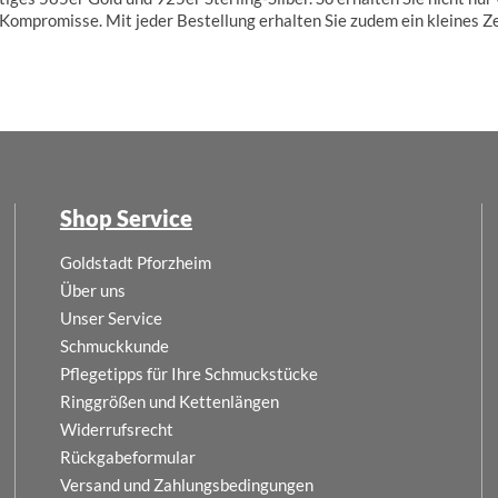
Kompromisse. Mit jeder Bestellung erhalten Sie zudem ein kleines Ze
Shop Service
Goldstadt Pforzheim
Über uns
Unser Service
Schmuckkunde
Pflegetipps für Ihre Schmuckstücke
Ringgrößen und Kettenlängen
Widerrufsrecht
Rückgabeformular
Versand und Zahlungsbedingungen