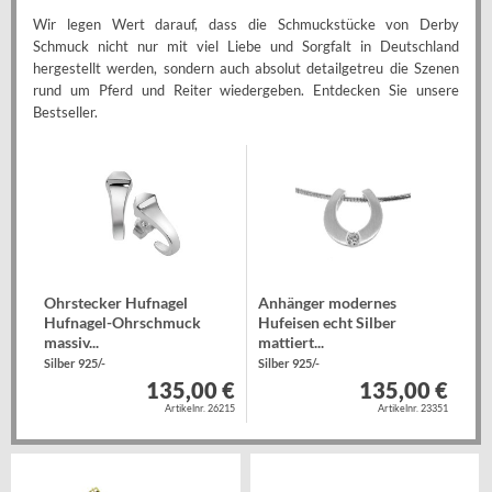
Wir legen Wert darauf, dass die Schmuckstücke von Derby
Schmuck nicht nur mit viel Liebe und Sorgfalt in Deutschland
hergestellt werden, sondern auch absolut detailgetreu die Szenen
rund um Pferd und Reiter wiedergeben. Entdecken Sie unsere
Bestseller.
Ohrstecker Hufnagel
Anhänger modernes
Hufnagel-Ohrschmuck
Hufeisen echt Silber
massiv...
mattiert...
Silber 925/-
Silber 925/-
135,00 €
135,00 €
Artikelnr. 26215
Artikelnr. 23351