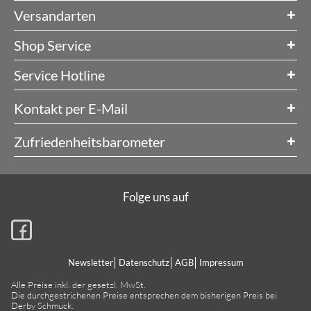
Versandarten
Shop Service
Service Hotline
Kontakt per E-Mail
Zufriedenheitsbarometer
Folge uns auf
Newsletter
Datenschutz
AGB
Impressum
Alle Preise inkl. der gesetzl. MwSt.
Die durchgestrichenen Preise entsprechen dem bisherigen Preis bei
Derby Schmuck.