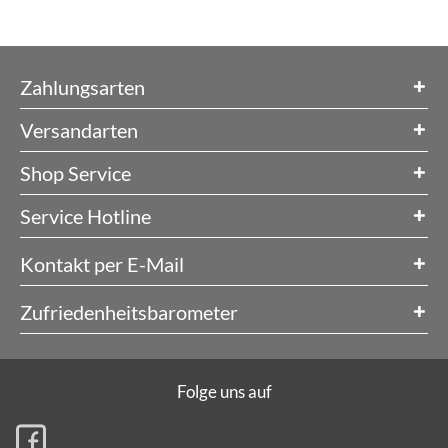
Zahlungsarten
Versandarten
Shop Service
Service Hotline
Kontakt per E-Mail
Zufriedenheitsbarometer
Folge uns auf