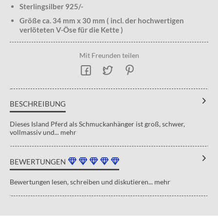
Sterlingsilber 925/-
Größe ca. 34 mm x 30 mm ( incl. der hochwertigen
verlöteten V-Öse für die Kette )
Mit Freunden teilen
BESCHREIBUNG
Dieses Island Pferd als Schmuckanhänger ist groß, schwer,
vollmassiv und...
mehr
BEWERTUNGEN
Bewertungen lesen, schreiben und diskutieren...
mehr