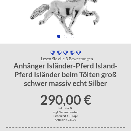
Lesen Sie alle 3 Bewertungen
Anhänger Isländer-Pferd Island-
Pferd Isländer beim Tölten groß
schwer massiv echt Silber
290,00 €
inkl. MwSt.
zzgl. Versandkosten
Lieferzeit 1-3 Tage
Artikelnr. 23103