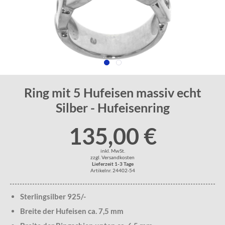
Ring mit 5 Hufeisen massiv echt
Silber - Hufeisenring
135,00 €
inkl. MwSt.
zzgl. Versandkosten
Lieferzeit 1-3 Tage
Artikelnr. 24402-54
Sterlingsilber 925/-
Breite der Hufeisen ca. 7,5 mm