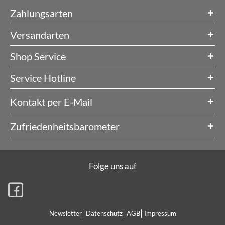
Zahlungsarten
Versandarten
Shop Service
Service Hotline
Kontakt per E-Mail
Zufriedenheitsbarometer
Folge uns auf
Newsletter
Datenschutz
AGB
Impressum