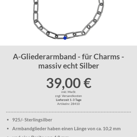
A-Gliederarmband - für Charms -
massiv echt Silber
39,00 €
inkl. MwSt.
zzgl. Versandkosten
Lieferzeit 1-3 Tage
Artikelnr. 28410
925/- Sterlingsilber
Armbandglieder haben einen Länge von ca. 10,2 mm