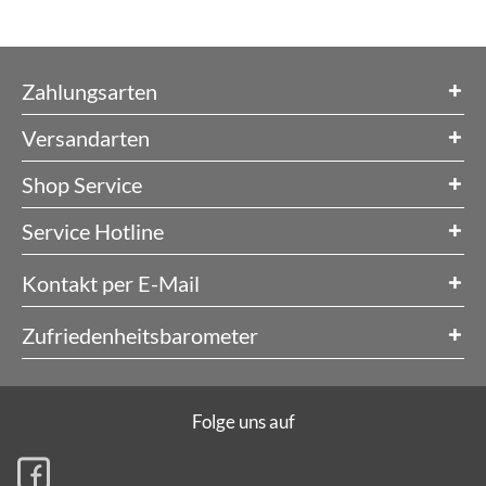
Zahlungsarten
Versandarten
Shop Service
Service Hotline
Kontakt per E-Mail
Zufriedenheitsbarometer
Folge uns auf