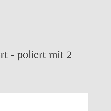
t - poliert mit 2