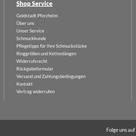
Shop Service
Goldstadt Pforzheim
Über uns
Unser Service
Schmuckkunde
Pflegetipps für Ihre Schmuckstücke
Ringgrößen und Kettenlängen
Widerrufsrecht
Rückgabeformular
Versand und Zahlungsbedingungen
Kontakt
Vertrag widerrufen
Folge uns auf