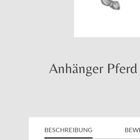
Anhänger Pferd m
BESCHREIBUNG
BEW