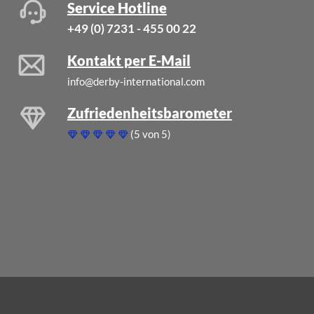
Service Hotline
+49 (0) 7231 - 455 00 22
Kontakt per E-Mail
info@derby-international.com
Zufriedenheitsbarometer
(5 von 5)