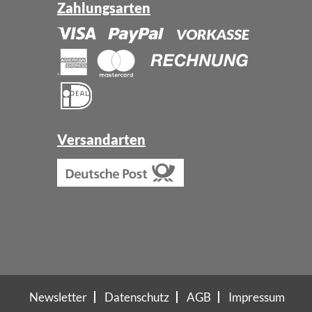
Zahlungsarten
Versandarten
Newsletter
Datenschutz
AGB
Impressum