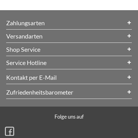
Zahlungsarten
Versandarten
Shop Service
Service Hotline
Kontakt per E-Mail
Zufriedenheitsbarometer
Folge uns auf