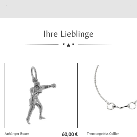
Ihre Lieblinge
60,00 €
Anhänger Boxer
Trensengebiss Collier