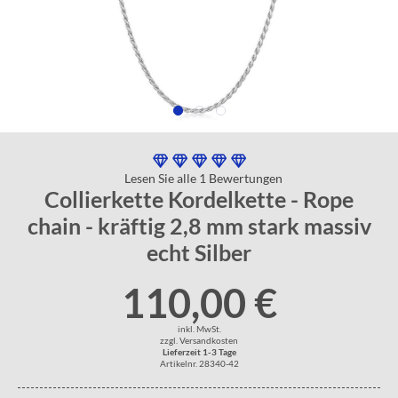
Lesen Sie alle 1 Bewertungen
Collierkette Kordelkette - Rope
chain - kräftig 2,8 mm stark massiv
echt Silber
110,00 €
inkl. MwSt.
zzgl. Versandkosten
Lieferzeit 1-3 Tage
Artikelnr. 28340-42