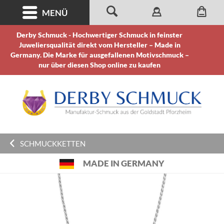
MENÜ
Derby Schmuck - Hochwertiger Schmuck in feinster
Juweliersqualität direkt vom Hersteller – Made in
Germany. Die Marke für ausgefallenen Motivschmuck –
nur über diesen Shop online zu kaufen
SCHMUCKKETTEN
MADE IN GERMANY