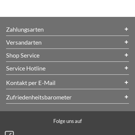
Zahlungsarten
Versandarten
Shop Service
Service Hotline
Kontakt per E-Mail
Zufriedenheitsbarometer
Folge uns auf