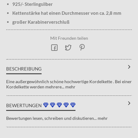
925/- Sterlingsilber
Kettenstärke hat einen Durchmesser von ca. 2,8 mm
großer Karabinerverschluß
Mit Freunden teilen
BESCHREIBUNG
Eine außergewöhnlich schöne hochwertige Kordelkette . Bei einer
Kordelkette werden mehrere...
mehr
BEWERTUNGEN
Bewertungen lesen, schreiben und diskutieren...
mehr