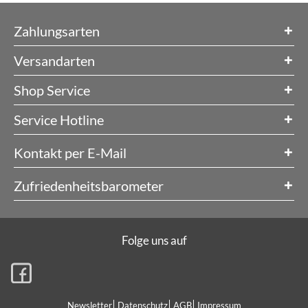
Zahlungsarten
Versandarten
Shop Service
Service Hotline
Kontakt per E-Mail
Zufriedenheitsbarometer
Folge uns auf
Newsletter
Datenschutz
AGB
Impressum