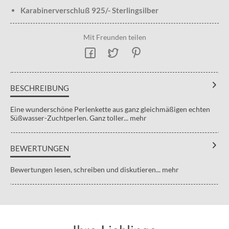
Karabinerverschluß 925/- Sterlingsilber
Mit Freunden teilen
BESCHREIBUNG
Eine wunderschöne Perlenkette aus ganz gleichmäßigen echten
Süßwasser-Zuchtperlen. Ganz toller...
mehr
BEWERTUNGEN
Bewertungen lesen, schreiben und diskutieren...
mehr