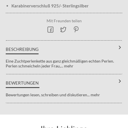
Karabinerverschluß 925/- Sterlingsilber
Mit Freunden teilen
BESCHREIBUNG
Eine Zuchtperlenkette aus ganz gleichmäßigen echten Perlen.
Perlen schmeicheln jeder Frau,...
mehr
BEWERTUNGEN
Bewertungen lesen, schreiben und diskutieren...
mehr