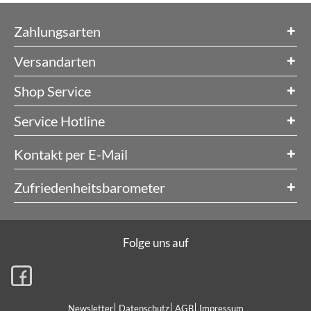
Zahlungsarten
Versandarten
Shop Service
Service Hotline
Kontakt per E-Mail
Zufriedenheitsbarometer
Folge uns auf
Newsletter
Datenschutz
AGB
Impressum