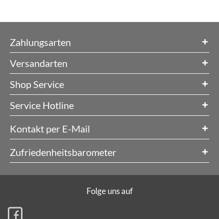
Zahlungsarten
Versandarten
Shop Service
Service Hotline
Kontakt per E-Mail
Zufriedenheitsbarometer
Folge uns auf