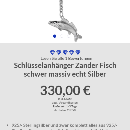
Lesen Sie alle 1 Bewertungen
Schlüsselanhänger Zander Fisch
schwer massiv echt Silber
330,00 €
inkl. MwSt.
zzgl. Versandkosten
Lieferzeit 1-3 Tage
Artikelnr. 29050
925/- Sterlingsilber und zwar komplett alles aus 925/-