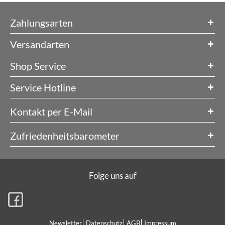
Zahlungsarten
Versandarten
Shop Service
Service Hotline
Kontakt per E-Mail
Zufriedenheitsbarometer
Folge uns auf
Newsletter
Datenschutz
AGB
Impressum