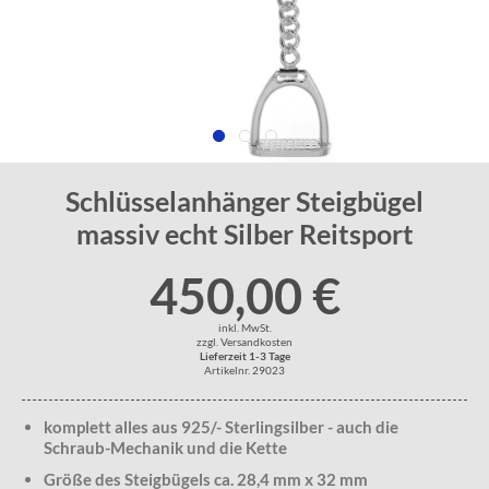
Schlüsselanhänger Steigbügel
massiv echt Silber Reitsport
450,00 €
inkl. MwSt.
zzgl. Versandkosten
Lieferzeit 1-3 Tage
Artikelnr. 29023
komplett alles aus 925/- Sterlingsilber - auch die
Schraub-Mechanik und die Kette
Größe des Steigbügels ca. 28,4 mm x 32 mm