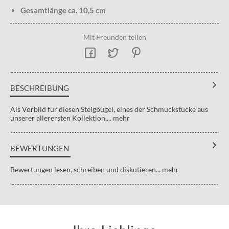
Gesamtlänge ca. 10,5 cm
Mit Freunden teilen
BESCHREIBUNG
Als Vorbild für diesen Steigbügel, eines der Schmuckstücke aus
unserer allerersten Kollektion,...
mehr
BEWERTUNGEN
Bewertungen lesen, schreiben und diskutieren...
mehr