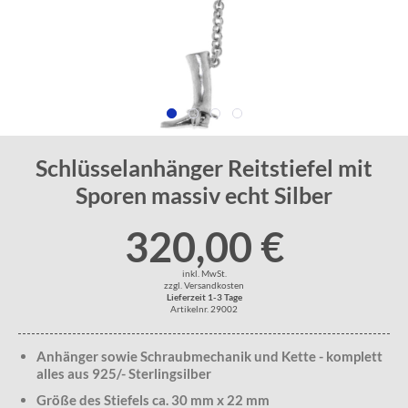
Schlüsselanhänger Reitstiefel mit
Sporen massiv echt Silber
320,00 €
inkl. MwSt.
zzgl. Versandkosten
Lieferzeit 1-3 Tage
Artikelnr. 29002
Anhänger sowie Schraubmechanik und Kette - komplett
alles aus 925/- Sterlingsilber
Größe des Stiefels ca. 30 mm x 22 mm