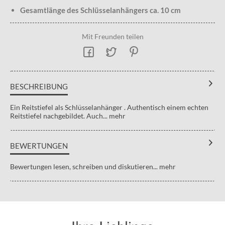
Gesamtlänge des Schlüsselanhängers ca. 10 cm
Mit Freunden teilen
BESCHREIBUNG
Ein Reitstiefel als Schlüsselanhänger . Authentisch einem echten
Reitstiefel nachgebildet. Auch...
mehr
BEWERTUNGEN
Bewertungen lesen, schreiben und diskutieren...
mehr