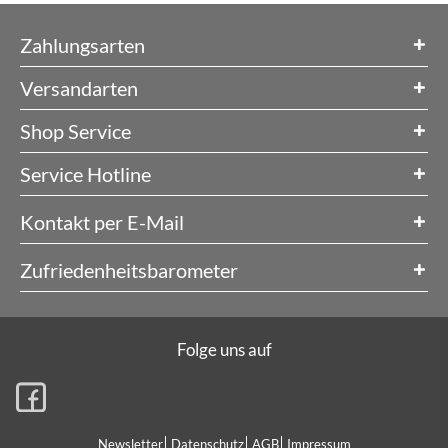
Zahlungsarten
Versandarten
Shop Service
Service Hotline
Kontakt per E-Mail
Zufriedenheitsbarometer
Folge uns auf
Newsletter
Datenschutz
AGB
Impressum