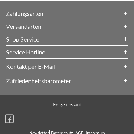
Zahlungsarten
Versandarten
Shop Service
Service Hotline
Kontakt per E-Mail
Zufriedenheitsbarometer
Folge uns auf
Newsletter
Datenschutz
AGB
Impressum