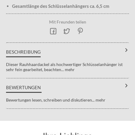
Gesamtlänge des Schlüsselanhängers ca. 6,5 cm
Mit Freunden teilen
BESCHREIBUNG
Dieser Rauhhaardackel als hochwertiger Schlüsselanhänger ist
sehr fein gearbeitet, beachten...
mehr
BEWERTUNGEN
Bewertungen lesen, schreiben und diskutieren...
mehr