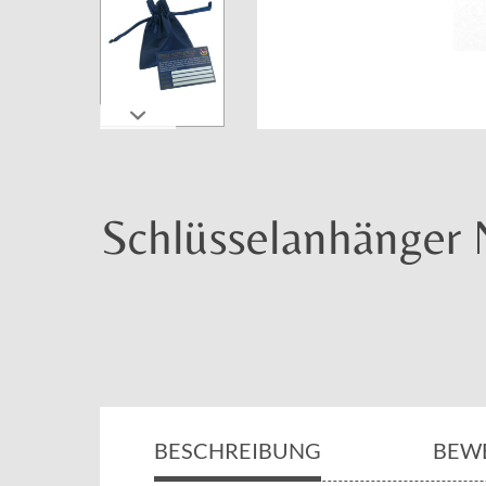
Schlüsselanhänger 
BESCHREIBUNG
BEW