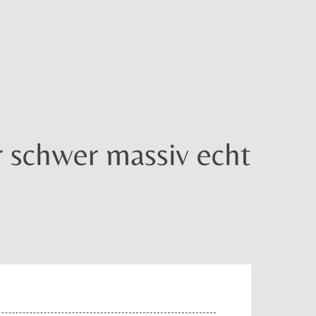
 schwer massiv echt