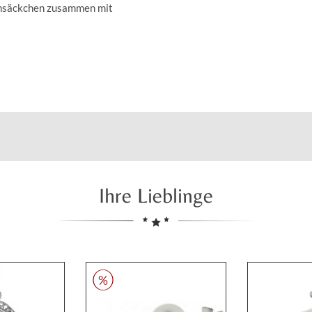
insäckchen zusammen mit
Ihre Lieblinge