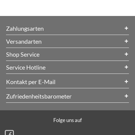
Zahlungsarten
Versandarten
Shop Service
Service Hotline
Kontakt per E-Mail
Zufriedenheitsbarometer
Folge uns auf