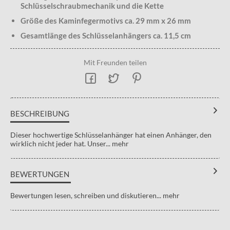
Schlüsselschraubmechanik und die Kette
Größe des Kaminfegermotivs ca. 29 mm x 26 mm
Gesamtlänge des Schlüsselanhängers ca. 11,5 cm
Mit Freunden teilen
BESCHREIBUNG
Dieser hochwertige Schlüsselanhänger hat einen Anhänger, den
wirklich nicht jeder hat. Unser...
mehr
BEWERTUNGEN
Bewertungen lesen, schreiben und diskutieren...
mehr