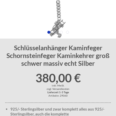
Schlüsselanhänger Kaminfeger
Schornsteinfeger Kaminkehrer groß
schwer massiv echt Silber
380,00 €
inkl. MwSt.
zzgl. Versandkosten
Lieferzeit 1-3 Tage
Artikelnr. 29060
925/- Sterlingsilber und zwar komplett alles aus 925/-
Sterlingsilber, auch die komplette