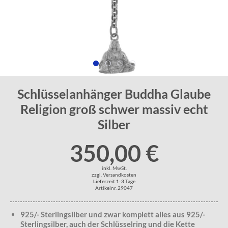
Schlüsselanhänger Buddha Glaube
Religion groß schwer massiv echt
Silber
350,00 €
inkl. MwSt.
zzgl. Versandkosten
Lieferzeit 1-3 Tage
Artikelnr. 29047
925/- Sterlingsilber und zwar komplett alles aus 925/-
Sterlingsilber, auch der Schlüsselring und die Kette