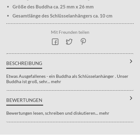
Größe des Buddha ca. 25 mm x 26 mm
Gesamtlänge des Schlüsselanhängers ca. 10 cm
Mit Freunden teilen
BESCHREIBUNG
Etwas Ausgefallenes - ein Buddha als Schlüsselanhänger . Unser
Buddha ist groß, sehr...
mehr
BEWERTUNGEN
Bewertungen lesen, schreiben und diskutieren...
mehr