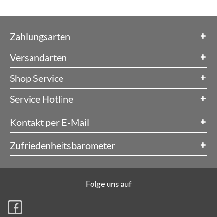
Zahlungsarten
Versandarten
Shop Service
Service Hotline
Kontakt per E-Mail
Zufriedenheitsbarometer
Folge uns auf