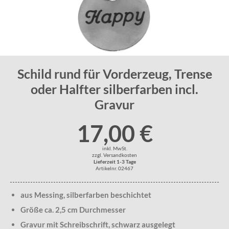
Schild rund für Vorderzeug, Trense
oder Halfter silberfarben incl.
Gravur
17,00 €
inkl. MwSt.
zzgl. Versandkosten
Lieferzeit 1-3 Tage
Artikelnr. 02467
aus Messing, silberfarben beschichtet
Größe ca. 2,5 cm Durchmesser
Gravur mit Schreibschrift, schwarz ausgelegt