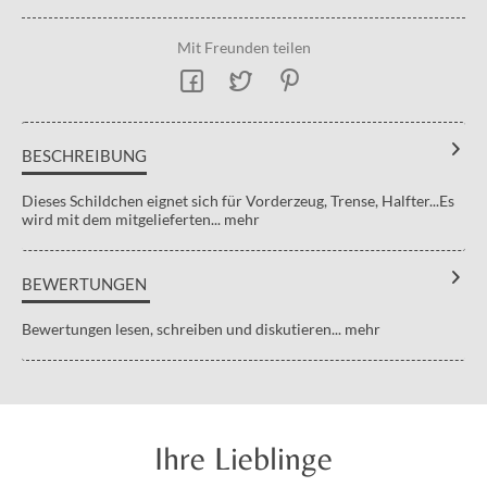
Mit Freunden teilen
BESCHREIBUNG
Dieses Schildchen eignet sich für Vorderzeug, Trense, Halfter...Es
wird mit dem mitgelieferten...
mehr
BEWERTUNGEN
Bewertungen lesen, schreiben und diskutieren...
mehr
Ihre Lieblinge