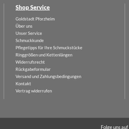
Shop Service
Goldstadt Pforzheim
Über uns
Unser Service
Schmuckkunde
Pflegetipps für Ihre Schmuckstücke
Ringgrößen und Kettenlängen
Widerrufsrecht
Rückgabeformular
Versand und Zahlungsbedingungen
Kontakt
Vertrag widerrufen
Folge uns auf