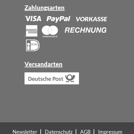
Zahlungsarten
Versandarten
Newsletter
Datenschutz
AGB
Impressum