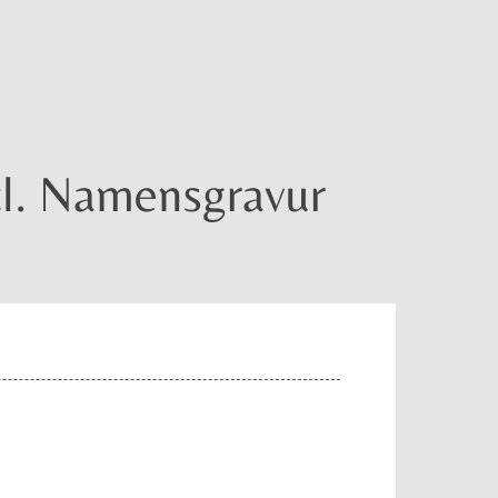
ncl. Namensgravur