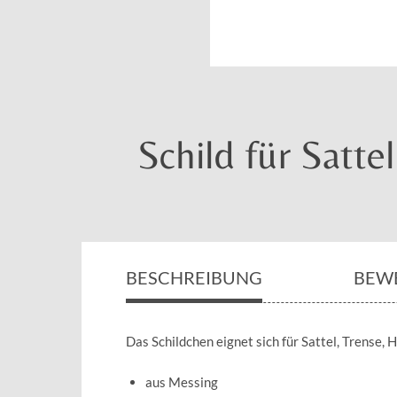
Schild für Satte
BESCHREIBUNG
BEW
Das Schildchen eignet sich für Sattel, Trense, H
aus Messing