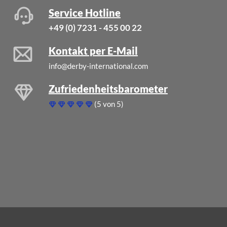
Service Hotline
+49 (0) 7231 - 455 00 22
Kontakt per E-Mail
info@derby-international.com
Zufriedenheitsbarometer
(5 von 5)