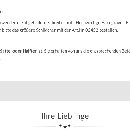
gt
wenden die abgebildete Schreibschrift. Hochwertige Handgravur. Bi
 bitte das größere Schildchen mit der Art.Nr. 02452 bestellen.
Sattel oder Halfter ist
. Sie erhalten von uns die entsprechenden Bef
.
Ihre Lieblinge