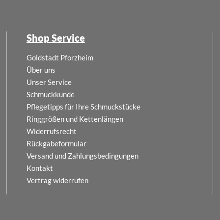
Shop Service
Goldstadt Pforzheim
Über uns
Unser Service
Schmuckkunde
Pflegetipps für Ihre Schmuckstücke
Ringgrößen und Kettenlängen
Widerrufsrecht
Rückgabeformular
Versand und Zahlungsbedingungen
Kontakt
Vertrag widerrufen