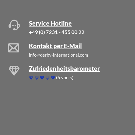
Service Hotline
+49 (0) 7231 - 455 00 22
Kontakt per E-Mail
info@derby-international.com
Zufriedenheitsbarometer
(5 von 5)