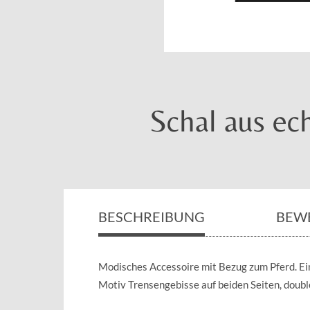
Schal aus ec
BESCHREIBUNG
BEW
Modisches Accessoire mit Bezug zum Pferd. Ein
Motiv Trensengebisse auf beiden Seiten, doubl