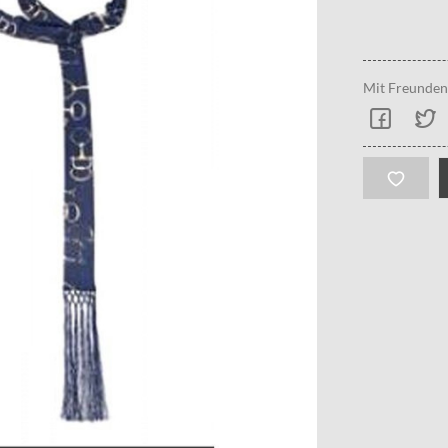
Mit Freunden 