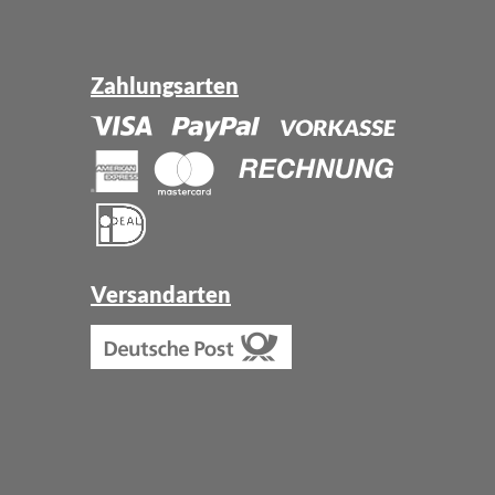
Zahlungsarten
Versandarten