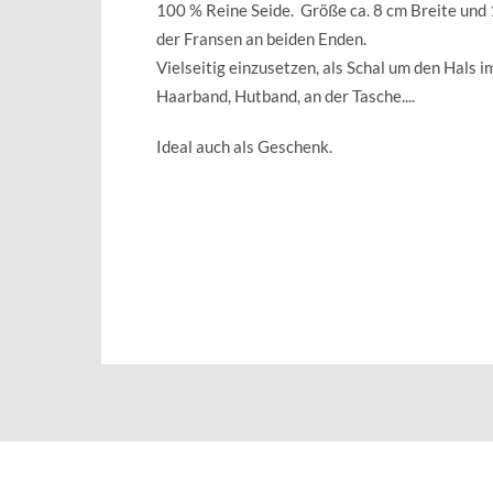
100 % Reine Seide. Größe ca. 8 cm Breite und 
der Fransen an beiden Enden.
Vielseitig einzusetzen, als Schal um den Hals im
Haarband, Hutband, an der Tasche....
Ideal auch als Geschenk.