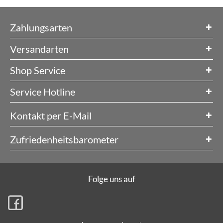
Zahlungsarten
Versandarten
Shop Service
Service Hotline
Kontakt per E-Mail
Zufriedenheitsbarometer
Folge uns auf