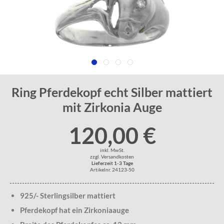
Ring Pferdekopf echt Silber mattiert
mit Zirkonia Auge
120,00 €
inkl. MwSt.
zzgl. Versandkosten
Lieferzeit 1-3 Tage
Artikelnr. 24123-50
925/- Sterlingsilber mattiert
Pferdekopf hat ein Zirkoniaauge