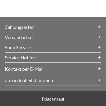
Zahlungsarten
Versandarten
Shop Service
Service Hotline
Kontakt per E-Mail
Zufriedenheitsbarometer
Folge uns auf