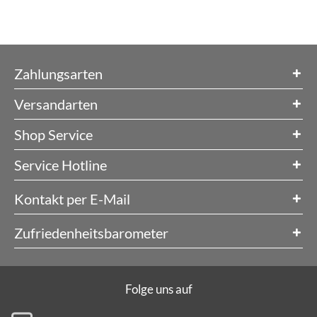
Zahlungsarten
Versandarten
Shop Service
Service Hotline
Kontakt per E-Mail
Zufriedenheitsbarometer
Folge uns auf