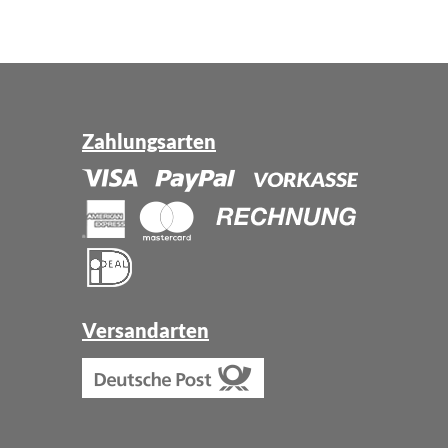
Zahlungsarten
Versandarten