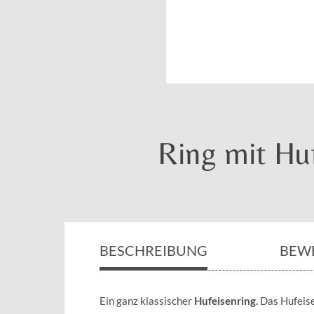
Ring mit Hu
BESCHREIBUNG
BEW
Ein ganz klassischer
Hufeisenring.
Das Hufeise