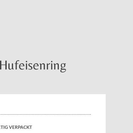
Hufeisenring
TIG VERPACKT