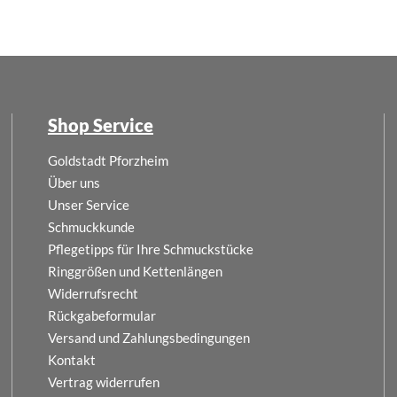
Shop Service
Goldstadt Pforzheim
Über uns
Unser Service
Schmuckkunde
Pflegetipps für Ihre Schmuckstücke
Ringgrößen und Kettenlängen
Widerrufsrecht
Rückgabeformular
Versand und Zahlungsbedingungen
Kontakt
Vertrag widerrufen