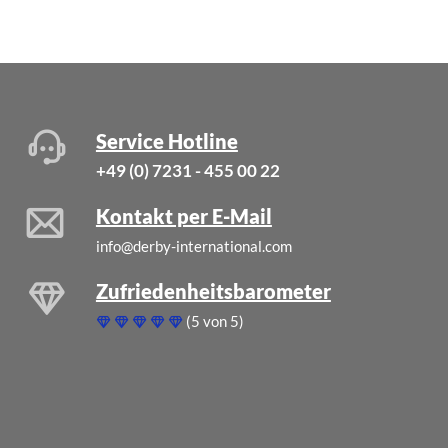
Service Hotline
+49 (0) 7231 - 455 00 22
Kontakt per E-Mail
info@derby-international.com
Zufriedenheitsbarometer
(5 von 5)