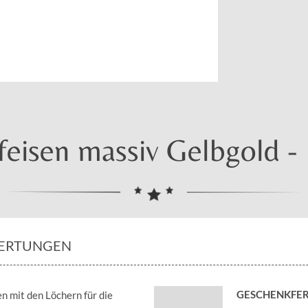
feisen massiv Gelbgold - 
ERTUNGEN
GESCHENKFER
n mit den Löchern für die