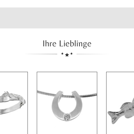
Ihre Lieblinge