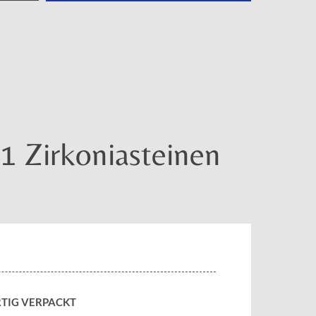
11 Zirkoniasteinen
TIG VERPACKT