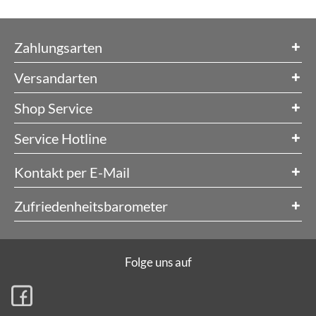
Zahlungsarten
Versandarten
Shop Service
Service Hotline
Kontakt per E-Mail
Zufriedenheitsbarometer
Folge uns auf