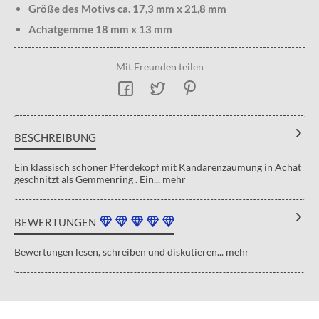
Größe des Motivs ca. 17,3 mm x 21,8 mm
Achatgemme 18 mm x 13 mm
Mit Freunden teilen
BESCHREIBUNG
Ein klassisch schöner Pferdekopf mit Kandarenzäumung in Achat
geschnitzt als Gemmenring . Ein...
mehr
BEWERTUNGEN
Bewertungen lesen, schreiben und diskutieren...
mehr