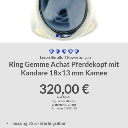
Lesen Sie alle 1 Bewertungen
Ring Gemme Achat Pferdekopf mit
Kandare 18x13 mm Kamee
320,00 €
inkl. MwSt.
zzgl. Versandkosten
Lieferzeit 1-3 Tage
Artikelnr. 24001-50
Fassung 925/- Sterlingsilber