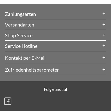
Zahlungsarten
Versandarten
Shop Service
Service Hotline
Kontakt per E-Mail
Zufriedenheitsbarometer
Folge uns auf