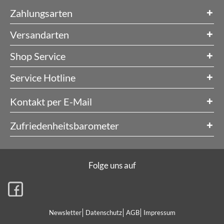
Zahlungsarten
Versandarten
Shop Service
Service Hotline
Kontakt per E-Mail
Zufriedenheitsbarometer
Folge uns auf
Newsletter
Datenschutz
AGB
Impressum