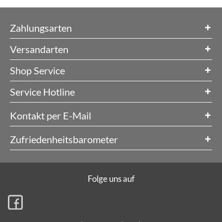
Zahlungsarten
Versandarten
Shop Service
Service Hotline
Kontakt per E-Mail
Zufriedenheitsbarometer
Folge uns auf