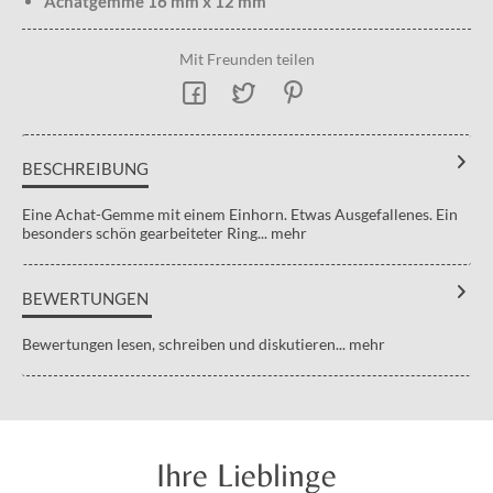
Achatgemme 16 mm x 12 mm
Mit Freunden teilen
BESCHREIBUNG
Eine Achat-Gemme mit einem Einhorn. Etwas Ausgefallenes. Ein
besonders schön gearbeiteter Ring...
mehr
BEWERTUNGEN
Bewertungen lesen, schreiben und diskutieren...
mehr
Ihre Lieblinge