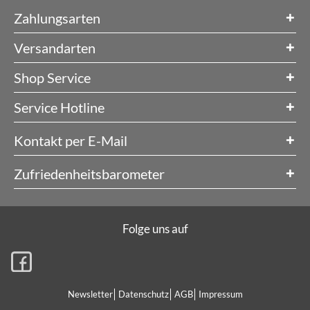
Zahlungsarten
Versandarten
Shop Service
Service Hotline
Kontakt per E-Mail
Zufriedenheitsbarometer
Folge uns auf
Newsletter
Datenschutz
AGB
Impressum