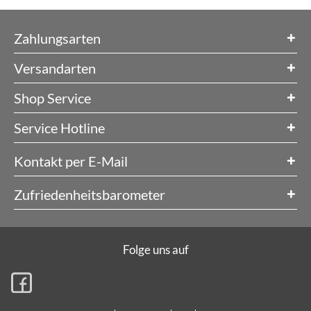
Zahlungsarten
Versandarten
Shop Service
Service Hotline
Kontakt per E-Mail
Zufriedenheitsbarometer
Folge uns auf