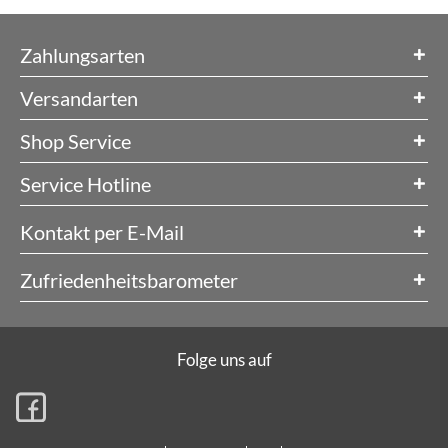
Zahlungsarten
Versandarten
Shop Service
Service Hotline
Kontakt per E-Mail
Zufriedenheitsbarometer
Folge uns auf