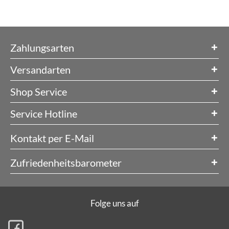
Zahlungsarten
Versandarten
Shop Service
Service Hotline
Kontakt per E-Mail
Zufriedenheitsbarometer
Folge uns auf