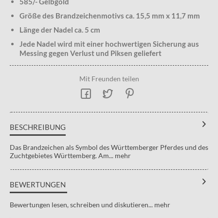
585/- Gelbgold
Größe des Brandzeichenmotivs ca. 15,5 mm x 11,7 mm
Länge der Nadel ca. 5 cm
Jede Nadel wird mit einer hochwertigen Sicherung aus
Messing gegen Verlust und Piksen geliefert
Mit Freunden teilen
BESCHREIBUNG
Das Brandzeichen als Symbol des Württemberger Pferdes und des
Zuchtgebietes Württemberg. Am...
mehr
BEWERTUNGEN
Bewertungen lesen, schreiben und diskutieren...
mehr