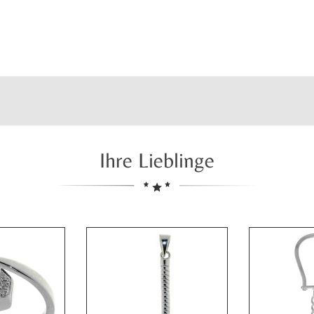
Ihre Lieblinge