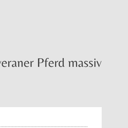
eraner Pferd massiv