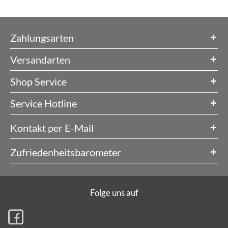
Zahlungsarten
Versandarten
Shop Service
Service Hotline
Kontakt per E-Mail
Zufriedenheitsbarometer
Folge uns auf