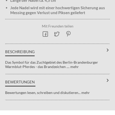
Länge der Nadel ca. 4,5 cm
Jede Nadel wird mit einer hochwertigen Sicherung aus
Messing gegen Verlust und Piksen geliefert
Mit Freunden teilen
BESCHREIBUNG
Das Symbol für das Zuchtgebiet des Berlin-Brandenburger
Warmblut-Pferdes - das Brandzeichen ....
mehr
BEWERTUNGEN
Bewertungen lesen, schreiben und diskutieren...
mehr