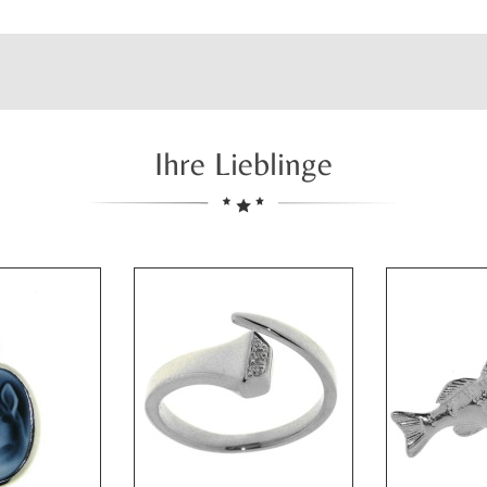
Ihre Lieblinge