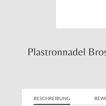
Plastronnadel Bro
BESCHREIBUNG
BEW