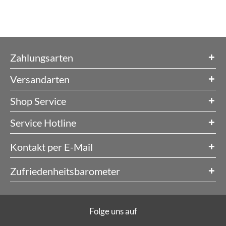
Zahlungsarten
Versandarten
Shop Service
Service Hotline
Kontakt per E-Mail
Zufriedenheitsbarometer
Folge uns auf