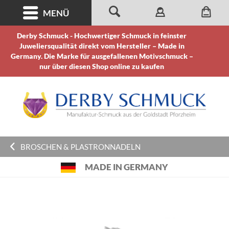
MENÜ
Derby Schmuck - Hochwertiger Schmuck in feinster
Juweliersqualität direkt vom Hersteller – Made in
Germany. Die Marke für ausgefallenen Motivschmuck –
nur über diesen Shop online zu kaufen
BROSCHEN & PLASTRONNADELN
MADE IN GERMANY