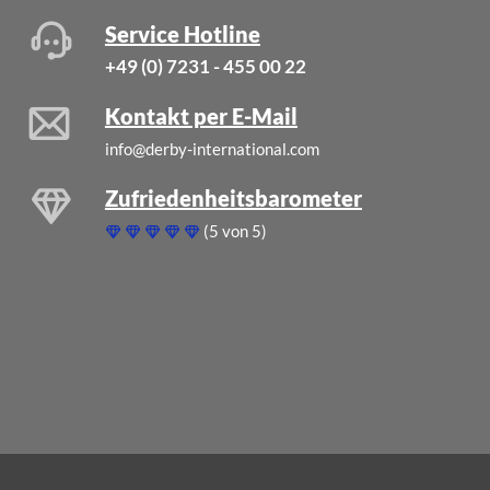
Service Hotline
+49 (0) 7231 - 455 00 22
Kontakt per E-Mail
info@derby-international.com
Zufriedenheitsbarometer
(5 von 5)