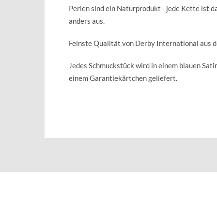
Perlen sind ein Naturprodukt - jede Kette ist d
anders aus.
Feinste Qualität von Derby International aus 
Jedes Schmuckstück wird in einem blauen Sat
einem Garantiekärtchen geliefert.