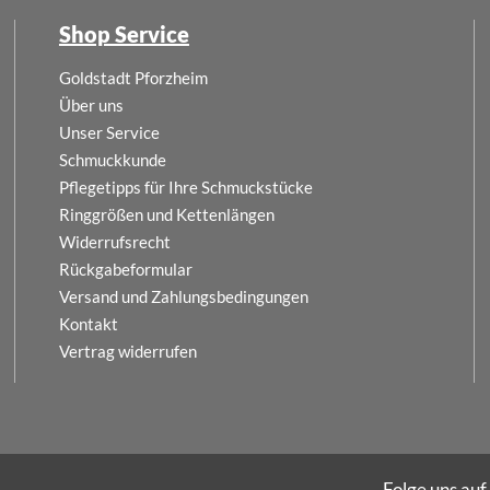
Shop Service
Goldstadt Pforzheim
Über uns
Unser Service
Schmuckkunde
Pflegetipps für Ihre Schmuckstücke
Ringgrößen und Kettenlängen
Widerrufsrecht
Rückgabeformular
Versand und Zahlungsbedingungen
Kontakt
Vertrag widerrufen
Folge uns auf