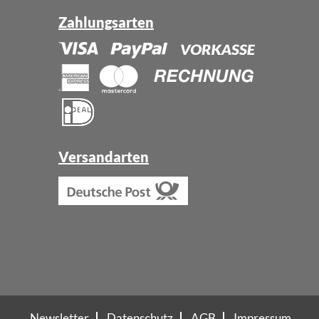
Zahlungsarten
Versandarten
Newsletter
Datenschutz
AGB
Impressum