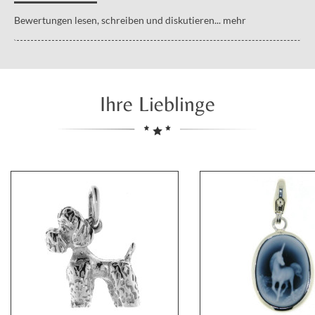
Bewertungen lesen, schreiben und diskutieren...
mehr
Ihre Lieblinge