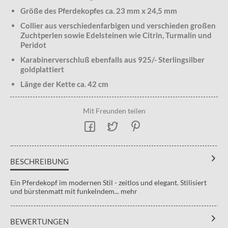
Größe des Pferdekopfes ca. 23 mm x 24,5 mm
Collier aus verschiedenfarbigen und verschieden großen
Zuchtperlen sowie Edelsteinen wie Citrin, Turmalin und
Peridot
Karabinerverschluß ebenfalls aus 925/- Sterlingsilber
goldplattiert
Länge der Kette ca. 42 cm
Mit Freunden teilen
BESCHREIBUNG
Ein Pferdekopf im modernen Stil - zeitlos und elegant. Stilisiert
und bürstenmatt mit funkelndem...
mehr
BEWERTUNGEN