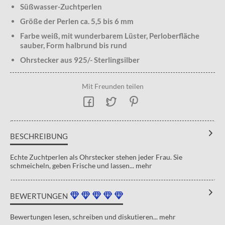
Süßwasser-Zuchtperlen
Größe der Perlen ca. 5,5 bis 6 mm
Farbe weiß, mit wunderbarem Lüster, Perloberfläche
sauber, Form halbrund bis rund
Ohrstecker aus 925/- Sterlingsilber
Mit Freunden teilen
BESCHREIBUNG
Echte Zuchtperlen als Ohrstecker stehen jeder Frau. Sie
schmeicheln, geben Frische und lassen...
mehr
BEWERTUNGEN
Bewertungen lesen, schreiben und diskutieren...
mehr