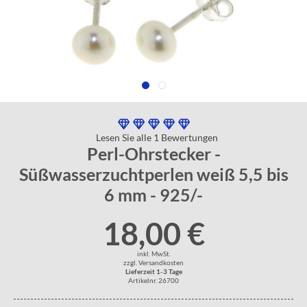
Lesen Sie alle 1 Bewertungen
Perl-Ohrstecker -
Süßwasserzuchtperlen weiß 5,5 bis
6 mm - 925/-
18,00 €
inkl. MwSt.
zzgl. Versandkosten
Lieferzeit 1-3 Tage
Artikelnr. 26700