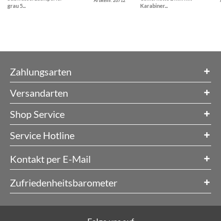
Artikelnr. 26712
grau 5...
Karabiner...
Zahlungsarten
Versandarten
Shop Service
Service Hotline
Kontakt per E-Mail
Zufriedenheitsbarometer